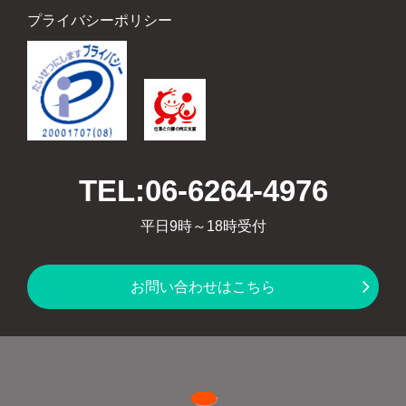
プライバシーポリシー
TEL:06-6264-4976
平日9時～18時受付
お問い合わせはこちら