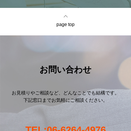
page top
お問い合わせ
お見積りやご相談など、どんなことでも結構です。
下記窓口までお気軽にご相談ください。
TEL:06-6264-4976