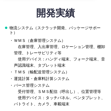
開発実績
物流システム（スクラッチ開発、パッケージサポー
ト）
ＷＭＳ（倉庫管理システム）
在庫管理、入出庫管理、ロケーション管理、棚卸
管理、トレーサビリティ等
使用デバイス：ハンディ端末、フォーク端末、音
声認識端末、タブレット端末
ＴＭＳ（輸配送管理システム）
運賃計算・倉庫料計算システム
バース管理システム
受付管理、ＳＭＳ配信（呼出し）、位置管理等
使用デバイス：タッチパネル、ペンタブレット、
パトライト、カメラ、車載端末